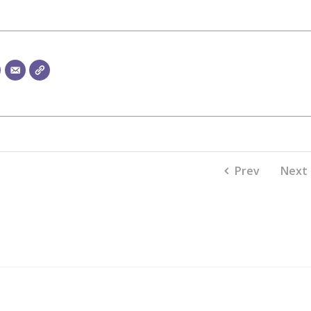
Prev
Next