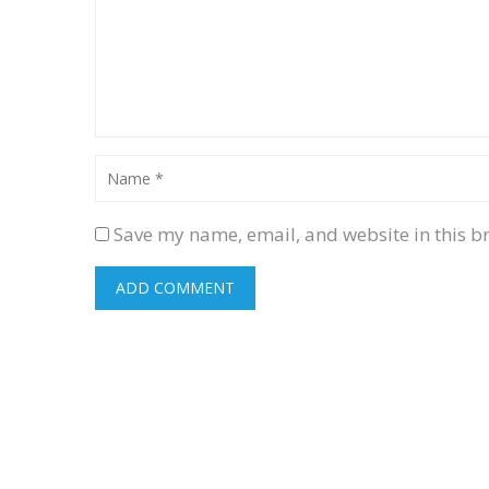
Save my name, email, and website in this b