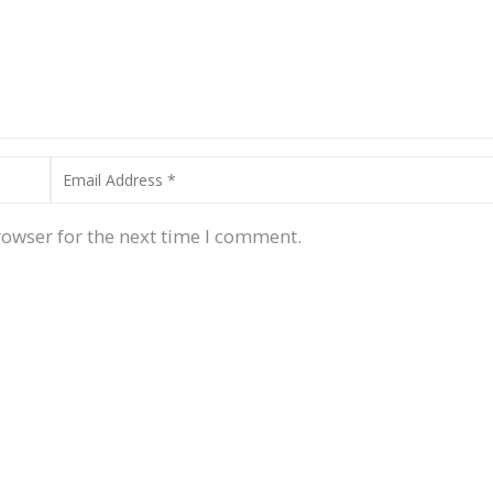
rowser for the next time I comment.