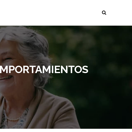
COMPORTAMIENTOS