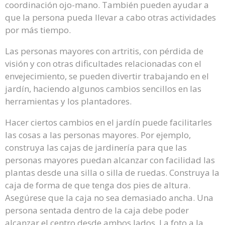
coordinación ojo-mano. También pueden ayudar a
que la persona pueda llevar a cabo otras actividades
por más tiempo.
Las personas mayores con artritis, con pérdida de
visión y con otras dificultades relacionadas con el
envejecimiento, se pueden divertir trabajando en el
jardín, haciendo algunos cambios sencillos en las
herramientas y los plantadores.
Hacer ciertos cambios en el jardín puede facilitarles
las cosas a las personas mayores. Por ejemplo,
construya las cajas de jardinería para que las
personas mayores puedan alcanzar con facilidad las
plantas desde una silla o silla de ruedas. Construya la
caja de forma de que tenga dos pies de altura.
Asegúrese que la caja no sea demasiado ancha. Una
persona sentada dentro de la caja debe poder
alcanzar el centro desde ambos lados. La foto a la