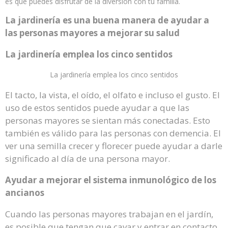
es que puedes disfrutar de la diversión con tu familia.
La jardinería es una buena manera de ayudar a
las personas mayores a mejorar su salud
La jardinería emplea los cinco sentidos
La jardinería emplea los cinco sentidos
El tacto, la vista, el oído, el olfato e incluso el gusto. El
uso de estos sentidos puede ayudar a que las
personas mayores se sientan más conectadas. Esto
también es válido para las personas con demencia. El
ver una semilla crecer y florecer puede ayudar a darle
significado al día de una persona mayor.
Ayudar a mejorar el sistema inmunológico de los
ancianos
Cuando las personas mayores trabajan en el jardín,
es posible que tengan que cavar y entrar en contacto