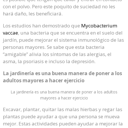
con el polvo. Pero este poquito de suciedad no les
hará daño, les beneficiará.
Los estudios han demostrado que
Mycobacterium
vaccae
, una bacteria que se encuentra en el suelo del
jardín, puede mejorar el sistema inmunológico de las
personas mayores. Se sabe que esta bacteria
“amigable” alivia los síntomas de las alergias, el
asma, la psoriasis e incluso la depresión.
La jardinería es una buena manera de poner a los
adultos mayores a hacer ejercicio
La jardinería es una buena manera de poner a los adultos
mayores a hacer ejercicio
Excavar, plantar, quitar las malas hierbas y regar las
plantas puede ayudar a que una persona se mueva
mejor. Estas actividades pueden ayudar a mejorar la