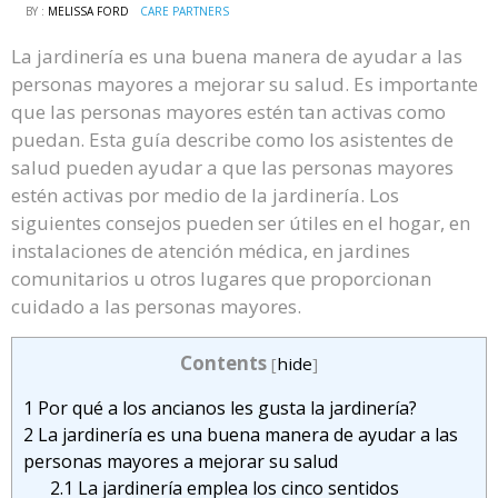
BY :
MELISSA FORD
CARE PARTNERS
La jardinería es una buena manera de ayudar a las
personas mayores a mejorar su salud. Es importante
que las personas mayores estén tan activas como
puedan. Esta guía describe como los asistentes de
salud pueden ayudar a que las personas mayores
estén activas por medio de la jardinería. Los
siguientes consejos pueden ser útiles en el hogar, en
instalaciones de atención médica, en jardines
comunitarios u otros lugares que proporcionan
cuidado a las personas mayores.
Contents
[
hide
]
1
Por qué a los ancianos les gusta la jardinería?
2
La jardinería es una buena manera de ayudar a las
personas mayores a mejorar su salud
2.1
La jardinería emplea los cinco sentidos