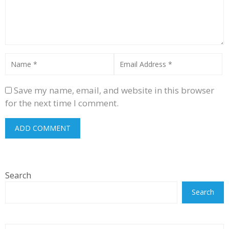
Save my name, email, and website in this browser
for the next time I comment.
Search
Search