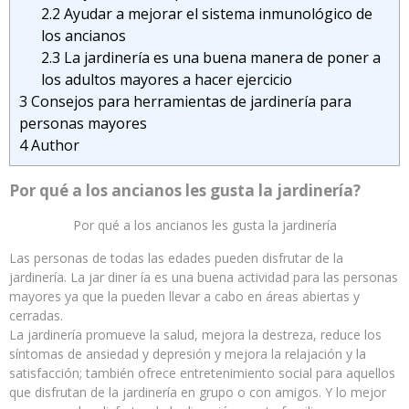
2.2
Ayudar a mejorar el sistema inmunológico de
los ancianos
2.3
La jardinería es una buena manera de poner a
los adultos mayores a hacer ejercicio
3
Consejos para herramientas de jardinería para
personas mayores
4
Author
Por qué a los ancianos les gusta la jardinería?
Por qué a los ancianos les gusta la jardinería
Las personas de todas las edades pueden disfrutar de la
jardinería. La jar diner ía es una buena actividad para las personas
mayores ya que la pueden llevar a cabo en áreas abiertas y
cerradas.
La jardinería promueve la salud, mejora la destreza, reduce los
síntomas de ansiedad y depresión y mejora la relajación y la
satisfacción; también ofrece entretenimiento social para aquellos
que disfrutan de la jardinería en grupo o con amigos. Y lo mejor