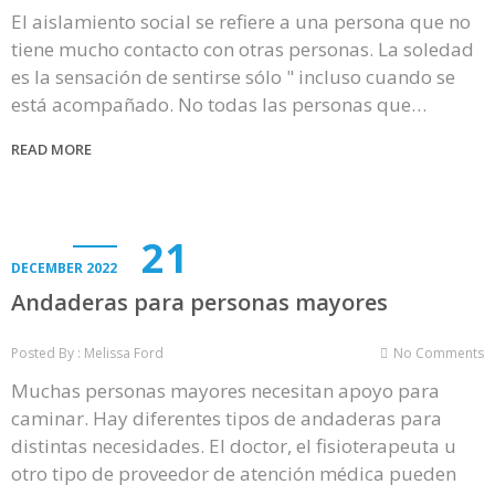
El aislamiento social se refiere a una persona que no
tiene mucho contacto con otras personas. La soledad
es la sensación de sentirse sólo " incluso cuando se
está acompañado. No todas las personas que…
READ MORE
21
DECEMBER 2022
Andaderas para personas mayores
Posted By : Melissa Ford
No Comments
Muchas personas mayores necesitan apoyo para
caminar. Hay diferentes tipos de andaderas para
distintas necesidades. El doctor, el fisioterapeuta u
otro tipo de proveedor de atención médica pueden