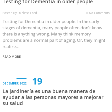
Testing for Dementia in older people
Posted By : Melissa Ford
No Comments
Testing for Dementia in older people. In the early
stages of dementia, many people often don't know
there is anything wrong. Many think memory
problems are a normal part of aging. Or, they might
realize…
READ MORE
19
DECEMBER 2022
La jardinería es una buena manera de
ayudar a las personas mayores a mejorar
su salud