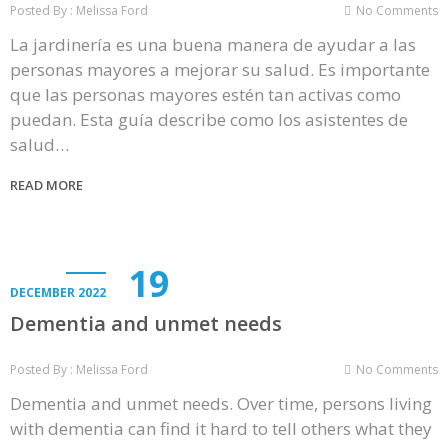
Posted By : Melissa Ford
No Comments
La jardinería es una buena manera de ayudar a las
personas mayores a mejorar su salud. Es importante
que las personas mayores estén tan activas como
puedan. Esta guía describe como los asistentes de
salud…
READ MORE
19
DECEMBER 2022
Dementia and unmet needs
Posted By : Melissa Ford
No Comments
Dementia and unmet needs. Over time, persons living
with dementia can find it hard to tell others what they