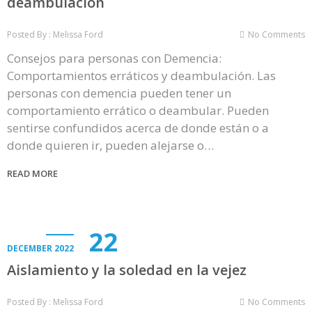
deambulación
Posted By : Melissa Ford
No Comments
Consejos para personas con Demencia:
Comportamientos erráticos y deambulación. Las
personas con demencia pueden tener un
comportamiento errático o deambular. Pueden
sentirse confundidos acerca de donde están o a
donde quieren ir, pueden alejarse o…
READ MORE
22
DECEMBER 2022
Aislamiento y la soledad en la vejez
Posted By : Melissa Ford
No Comments