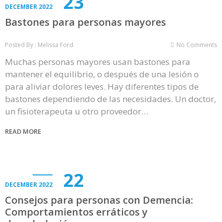
23
DECEMBER 2022
Bastones para personas mayores
Posted By : Melissa Ford
No Comments
Muchas personas mayores usan bastones para
mantener el equilibrio, o después de una lesión o
para aliviar dolores leves. Hay diferentes tipos de
bastones dependiendo de las necesidades. Un doctor,
un fisioterapeuta u otro proveedor…
READ MORE
22
DECEMBER 2022
Consejos para personas con Demencia:
Comportamientos erráticos y