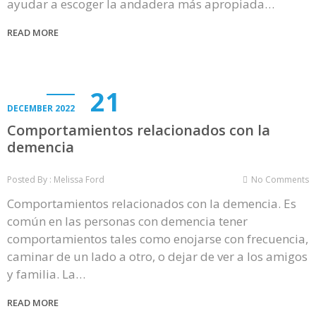
ayudar a escoger la andadera más apropiada…
READ MORE
21
DECEMBER 2022
Comportamientos relacionados con la
demencia
Posted By : Melissa Ford
No Comments
Comportamientos relacionados con la demencia. Es
común en las personas con demencia tener
comportamientos tales como enojarse con frecuencia,
caminar de un lado a otro, o dejar de ver a los amigos
y familia. La…
READ MORE