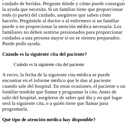
cuidado de heridas. Pregunte dónde y cómo puede conseguir
la ayuda que necesita. Si un familiar tiene que proporcionar
todo (o parte) del cuidado, asegúrese que saben cómo
hacerlo. Pregúntele al doctor o al enfermero si un familiar
puede o no proporcionar la atención médica necesaria. Los
familiares no deben sentirse presionados para proporcionar
cuidados a una persona mayor si no se sienten preparados.
Puede pedir ayuda.
Cuándo es la siguiente cita del paciente?
Cuándo es la siguiente cita del paciente
A veces, la fecha de la siguiente cita médica se puede
encontrar en el informe médico que le dan al paciente
cuando sale del hospital. En otras ocasiones, el paciente o un
familiar tendrán que llamar y programar la cita. Antes de
salir del hospital, asegúrese de saber qué día y en qué lugar
será la siguiente cita, o a quién tiene que llamar para
programarla.
Qué tipo de atención médica hay disponible?