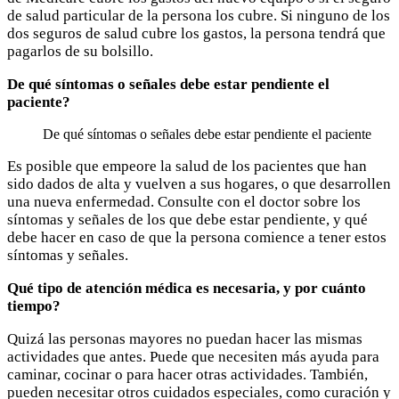
de salud particular de la persona los cubre. Si ninguno de los
dos seguros de salud cubre los gastos, la persona tendrá que
pagarlos de su bolsillo.
De qué síntomas o señales debe estar pendiente el
paciente?
De qué síntomas o señales debe estar pendiente el paciente
Es posible que empeore la salud de los pacientes que han
sido dados de alta y vuelven a sus hogares, o que desarrollen
una nueva enfermedad. Consulte con el doctor sobre los
síntomas y señales de los que debe estar pendiente, y qué
debe hacer en caso de que la persona comience a tener estos
síntomas y señales.
Qué tipo de atención médica es necesaria, y por cuánto
tiempo?
Quizá las personas mayores no puedan hacer las mismas
actividades que antes. Puede que necesiten más ayuda para
caminar, cocinar o para hacer otras actividades. También,
pueden necesitar otros cuidados especiales, como curación y