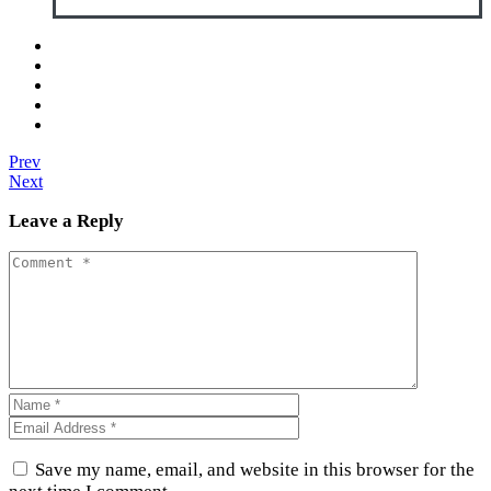
Prev
Next
Leave a Reply
Save my name, email, and website in this browser for the