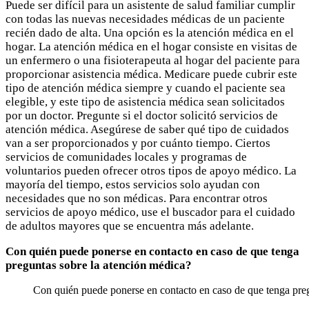
Puede ser difícil para un asistente de salud familiar cumplir
con todas las nuevas necesidades médicas de un paciente
recién dado de alta. Una opción es la atención médica en el
hogar. La atención médica en el hogar consiste en visitas de
un enfermero o una fisioterapeuta al hogar del paciente para
proporcionar asistencia médica. Medicare puede cubrir este
tipo de atención médica siempre y cuando el paciente sea
elegible, y este tipo de asistencia médica sean solicitados
por un doctor. Pregunte si el doctor solicitó servicios de
atención médica. Asegúrese de saber qué tipo de cuidados
van a ser proporcionados y por cuánto tiempo. Ciertos
servicios de comunidades locales y programas de
voluntarios pueden ofrecer otros tipos de apoyo médico. La
mayoría del tiempo, estos servicios solo ayudan con
necesidades que no son médicas. Para encontrar otros
servicios de apoyo médico, use el buscador para el cuidado
de adultos mayores que se encuentra más adelante.
Con quién puede ponerse en contacto en caso de que tenga
preguntas sobre la atención médica?
Con quién puede ponerse en contacto en caso de que tenga preg